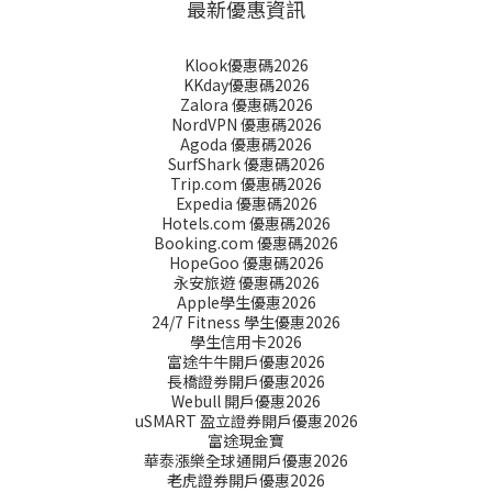
最新優惠資訊
Klook優惠碼2026
KKday優惠碼2026
Zalora 優惠碼2026
NordVPN 優惠碼2026
Agoda 優惠碼2026
SurfShark 優惠碼2026
Trip.com 優惠碼2026
Expedia 優惠碼2026
Hotels.com 優惠碼2026
Booking.com 優惠碼2026
HopeGoo 優惠碼2026
永安旅遊 優惠碼2026
Apple學生優惠2026
24/7 Fitness 學生優惠2026
學生信用卡2026
富途牛牛開戶優惠2026
長橋證劵開戶優惠2026
Webull 開戶優惠2026
uSMART 盈立證券開戶優惠2026
富途現金寶
華泰漲樂全球通開戶優惠2026
老虎證券開戶優惠2026