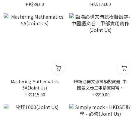
1(Joint Us)
HK$89.00
HK$123.00
Mastering Mathematics
臨場必備文憑試模擬試題-中
5A(Joint Us)
國語文卷二甲部實用寫作
(Joint Us)
HK$115.00
HK$99.00