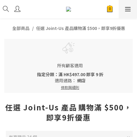
全部商品
任選 Joint-Us 產品⁠⁠購物滿 $500，即享9折優惠
所有顧客適用
指定分類：滿 HK$497.00 即享 9 折
適用通路：
網店
條款與細則
任選 Joint-Us 產品⁠⁠購物滿 $500，
即享9折優惠