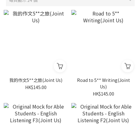
每頁顯示 24 個
我的作文5**之旅(Joint Us)
Road to 5** Writing(Joint
Us)
HK$145.00
HK$145.00