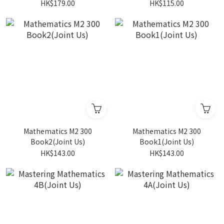
Listening F1(Joint Us)
HK$179.00
HK$115.00
Mathematics M2 300
Mathematics M2 300
Book2(Joint Us)
Book1(Joint Us)
HK$143.00
HK$143.00