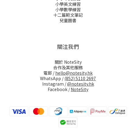
小學英文練習
小學數學練習
十二篇範文筆記
兒童圖書
關注我們
關於 NoteSity
合作及其他服務
電郵 /
hello@notesity.hk
WhatsApp /
(852) 5110 2697
Instagram /
@notesity.hk
Facebook /
NoteSity