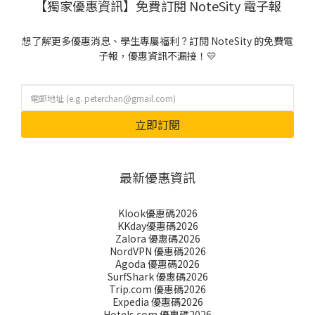
【獨家優惠資訊】免費訂閱 NoteSity 電子報
想了解更多優惠消息、學生專屬福利？訂閱 NoteSity 的免費電
子報，優惠資訊不漏接！💛
立即訂閱
最新優惠資訊
Klook優惠碼2026
KKday優惠碼2026
Zalora 優惠碼2026
NordVPN 優惠碼2026
Agoda 優惠碼2026
SurfShark 優惠碼2026
Trip.com 優惠碼2026
Expedia 優惠碼2026
Hotels.com 優惠碼2026