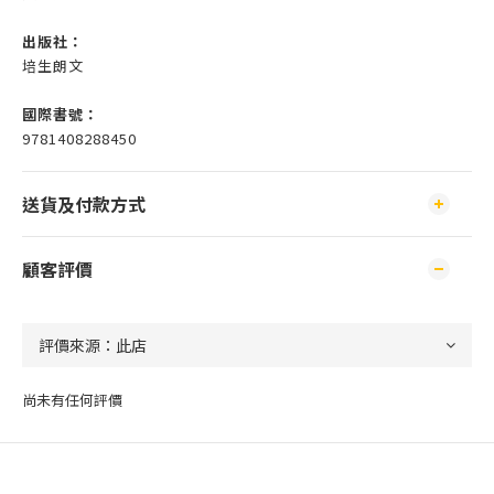
出版社：
培生朗文
國際書號：
9781408288450
送貨及付款方式
顧客評價
尚未有任何評價