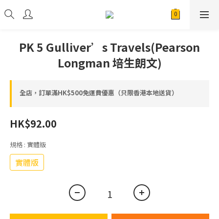
PK 5 Gulliver’s Travels(Pearson
Longman 培生朗文)
全店，訂單滿HK$500免運費優惠（只限香港本地送貨）
HK$92.00
規格
: 實體版
實體版