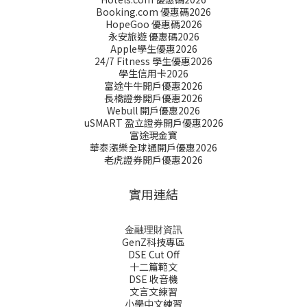
Booking.com 優惠碼2026
HopeGoo 優惠碼2026
永安旅遊 優惠碼2026
Apple學生優惠2026
24/7 Fitness 學生優惠2026
學生信用卡2026
富途牛牛開戶優惠2026
長橋證劵開戶優惠2026
Webull 開戶優惠2026
uSMART 盈立證券開戶優惠2026
富途現金寶
華泰漲樂全球通開戶優惠2026
老虎證券開戶優惠2026
實用連結
金融理財資訊
GenZ科技專區
DSE Cut Off
十二篇範文
DSE 收音機
文言文練習
小學中文練習